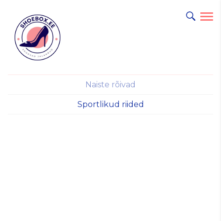
Naiste rõivad
Sportlikud riided